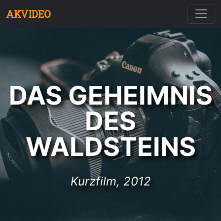
AKVIDEO
DAS GEHEIMNIS
DES
WALDSTEINS
Kurzfilm, 2012