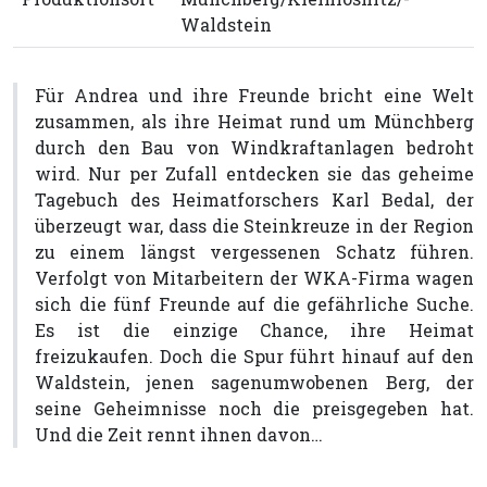
Waldstein
Für Andrea und ihre Freunde bricht eine Welt
zusammen, als ihre Heimat rund um Münchberg
durch den Bau von Windkraftanlagen bedroht
wird. Nur per Zufall entdecken sie das geheime
Tagebuch des Heimatforschers Karl Bedal, der
überzeugt war, dass die Steinkreuze in der Region
zu einem längst vergessenen Schatz führen.
Verfolgt von Mitarbeitern der WKA-Firma wagen
sich die fünf Freunde auf die gefährliche Suche.
Es ist die einzige Chance, ihre Heimat
freizukaufen. Doch die Spur führt hinauf auf den
Waldstein, jenen sagenumwobenen Berg, der
seine Geheimnisse noch die preisgegeben hat.
Und die Zeit rennt ihnen davon…