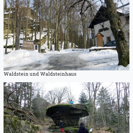
Waldstein und Waldsteinhaus