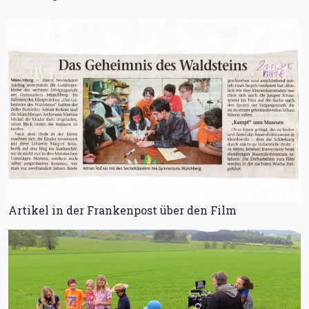
Artikel in der Frankenpost über den Film