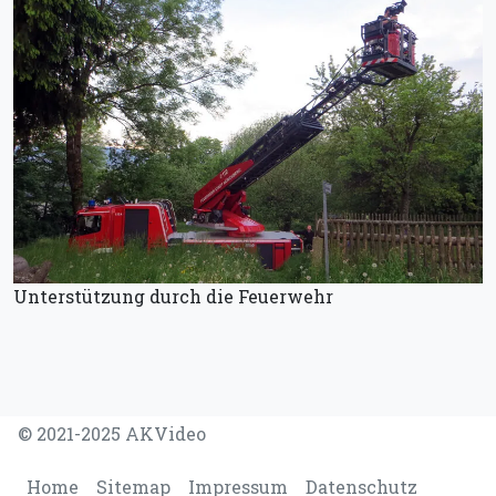
Unterstützung durch die Feuerwehr
© 2021-2025 AKVideo
Home
Sitemap
Impressum
Datenschutz