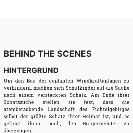
BEHIND THE SCENES
HINTERGRUND
Um den Bau der geplanten Windkraftanlagen zu
verhindern, machen sich Schulkinder auf die Suche
nach einem versteckten Schatz. Am Ende ihrer
Schatzsuche stellen sie fest, dass die
atemberaubende Landschaft des Fichtelgebirges
selbst der größte Schatz ihrer Heimat ist, und es
gelingt ihnen auch, den Bürgermeister zu
überzeugen.