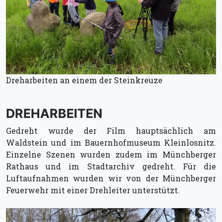
Dreharbeiten an einem der Steinkreuze
DREHARBEITEN
Gedreht wurde der Film hauptsächlich am
Waldstein und im Bauernhofmuseum Kleinlosnitz.
Einzelne Szenen wurden zudem im Münchberger
Rathaus und im Stadtarchiv gedreht. Für die
Luftaufnahmen wurden wir von der Münchberger
Feuerwehr mit einer Drehleiter unterstützt.