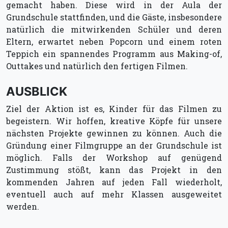
gemacht haben. Diese wird in der Aula der
Grundschule stattfinden, und die Gäste, insbesondere
natürlich die mitwirkenden Schüler und deren
Eltern, erwartet neben Popcorn und einem roten
Teppich ein spannendes Programm aus Making-of,
Outtakes und natürlich den fertigen Filmen.
AUSBLICK
Ziel der Aktion ist es, Kinder für das Filmen zu
begeistern. Wir hoffen, kreative Köpfe für unsere
nächsten Projekte gewinnen zu können. Auch die
Gründung einer Filmgruppe an der Grundschule ist
möglich. Falls der Workshop auf genügend
Zustimmung stößt, kann das Projekt in den
kommenden Jahren auf jeden Fall wiederholt,
eventuell auch auf mehr Klassen ausgeweitet
werden.