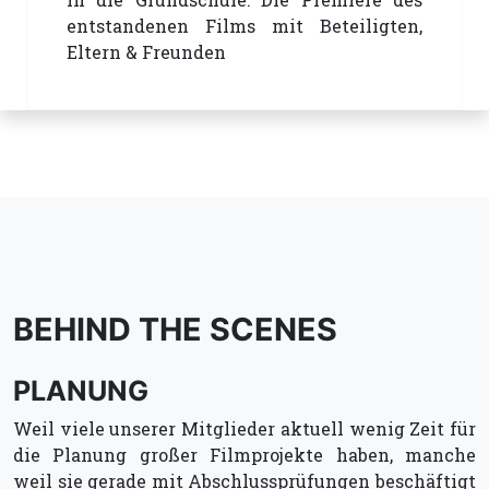
entstandenen Films mit Beteiligten,
Eltern & Freunden
BEHIND THE SCENES
PLANUNG
Weil viele unserer Mitglieder aktuell wenig Zeit für
die Planung großer Filmprojekte haben, manche
weil sie gerade mit Abschlussprüfungen beschäftigt