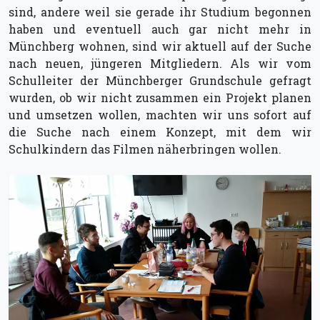
sind, andere weil sie gerade ihr Studium begonnen
haben und eventuell auch gar nicht mehr in
Münchberg wohnen, sind wir aktuell auf der Suche
nach neuen, jüngeren Mitgliedern. Als wir vom
Schulleiter der Münchberger Grundschule gefragt
wurden, ob wir nicht zusammen ein Projekt planen
und umsetzen wollen, machten wir uns sofort auf
die Suche nach einem Konzept, mit dem wir
Schulkindern das Filmen näherbringen wollen.